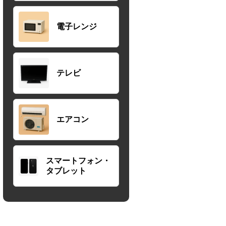
電子レンジ
テレビ
エアコン
スマートフォン・
タブレット