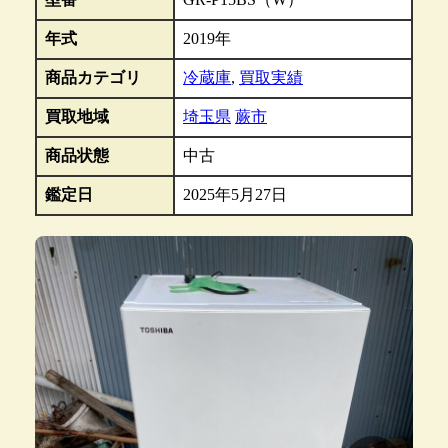
年式
2019年
商品カテゴリ
冷蔵庫
,
買取実績
買取地域
埼玉県
蕨市
商品状態
中古
鑑定日
2025年5月27日