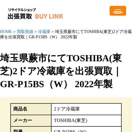
menu
HOME
>
買取実績
>
冷蔵庫
>
埼玉県蕨市にてTOSHIBA(東芝)2ドア冷蔵
庫を出張買取｜GR-P15BS（W） 2022年製
埼玉県蕨市にてTOSHIBA(東
芝)2ドア冷蔵庫を出張買取｜
GR-P15BS（W） 2022年製
商品名
2ドア冷蔵庫
メーカー
TOSHIBA(東芝)
型番
GR-P15BS（W）