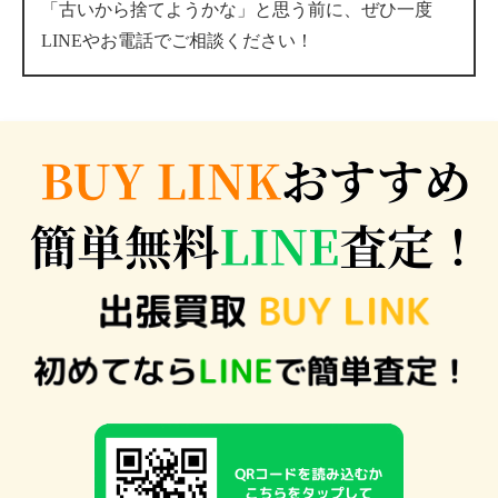
「古いから捨てようかな」と思う前に、ぜひ一度
LINEやお電話でご相談ください！