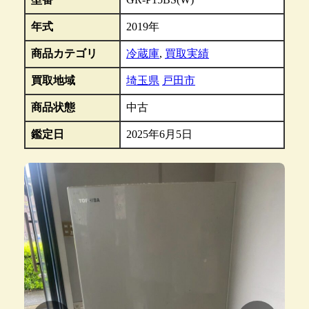
年式
2019年
商品カテゴリ
冷蔵庫
,
買取実績
買取地域
埼玉県
戸田市
商品状態
中古
鑑定日
2025年6月5日