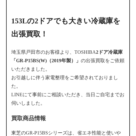
153Lの2ドアでも大きい冷蔵庫を
出張買取！
埼玉県戸田市のお客様より、TOSHIBA
2ドア冷蔵庫
「GR-P15BS(W)（2019年製）」
の出張買取をご依頼
いただきました。
お引越しに伴う家電整理をご希望されておりまし
た。
LINEにて事前にご相談いただき、当日ご自宅までお
伺いしました。
買取商品情報
東芝のGR-P15BSシリーズは、省エネ性能と使いや