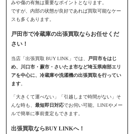
みや傷の有無は重要なポイントとなります。
ですが、内部の状態が良好であれば買取可能なケー
スも多くあります。
戸田市で冷蔵庫の出張買取ならお任せくだ
さい！
当店「出張買取 BUY LINK」では、
戸田市をはじ
め、川口市・蕨市・さいたま市など埼玉県南部エリ
アを中心に、冷蔵庫や洗濯機の出張買取を行ってい
ます
。
「大きくて運べない」「引越しまで時間がない」そ
んな時も、
最短即日対応
でお伺い可能。LINEやメー
ルで簡単に事前査定もできます。
出張買取ならBUY LINKへ！