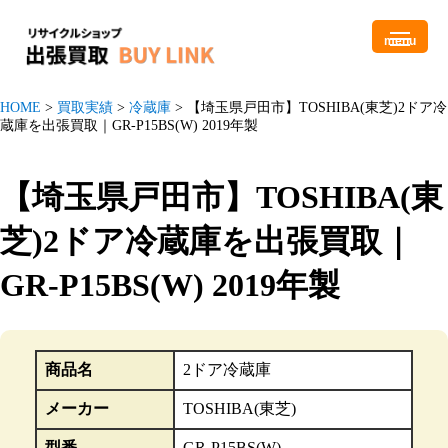
menu
HOME
>
買取実績
>
冷蔵庫
>
【埼玉県戸田市】TOSHIBA(東芝)2ドア冷
蔵庫を出張買取｜GR-P15BS(W) 2019年製
【埼玉県戸田市】TOSHIBA(東
芝)2ドア冷蔵庫を出張買取｜
GR-P15BS(W) 2019年製
商品名
2ドア冷蔵庫
メーカー
TOSHIBA(東芝)
型番
GR-P15BS(W)