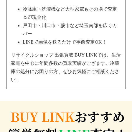
冷蔵庫・洗濯機など大型家電もその場で査定
＆即現金化
戸田市・川口市・蕨市など埼玉南部を広くカ
バー
LINEで画像を送るだけで事前査定OK！
リサイクルショップ 出張買取 BUY LINKでは、生活
家電を中心に年間多数の買取実績がござます。冷蔵
庫の処分にお困りの方、ぜひお気軽にご相談くださ
い！