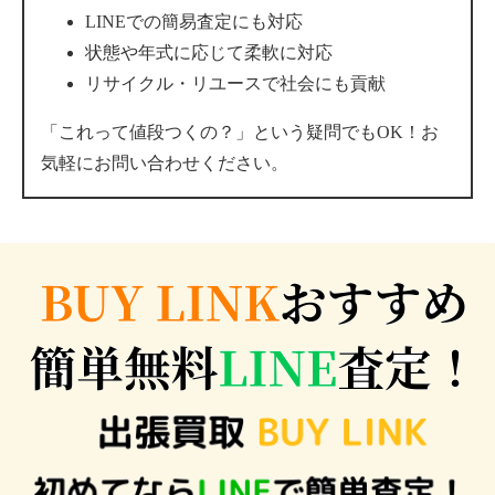
LINEでの簡易査定にも対応
状態や年式に応じて柔軟に対応
リサイクル・リユースで社会にも貢献
「これって値段つくの？」という疑問でもOK！お
気軽にお問い合わせください。