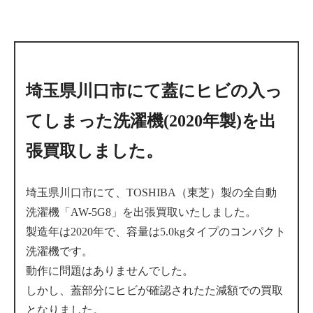
埼玉県川口市にて蓋にヒビの入っ
てしまった洗濯機(2020年製)を出
張買取しました。
埼玉県川口市にて、TOSHIBA（東芝）製の全自動
洗濯機「AW-5G8」を出張買取いたしました。
製造年は2020年で、容量は5.0kgタイプのコンパクト
洗濯機です。
動作に問題はありませんでした。
しかし、蓋部分にヒビが確認されたた減額での買取
となりました。