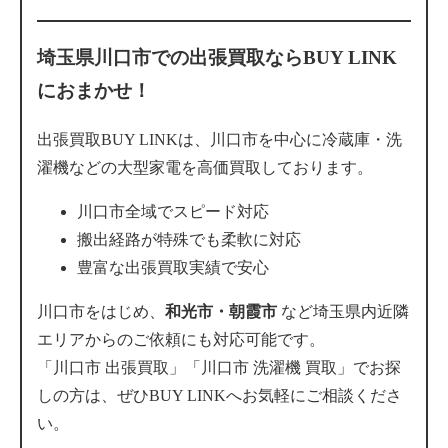
埼玉県川口市での出張買取ならBUY LINK
におまかせ！
出張買取BUY LINKは、川口市を中心に冷蔵庫・洗
濯機などの大型家電を高価買取しております。
川口市全域でスピード対応
搬出経路が特殊でも柔軟に対応
豊富な出張買取実績で安心
川口市をはじめ、
和光市・朝霞市
など埼玉県内近隣
エリアからのご依頼にも対応可能です。
「川口市 出張買取」「川口市 洗濯機 買取」でお探
しの方は、ぜひBUY LINKへお気軽にご相談くださ
い。