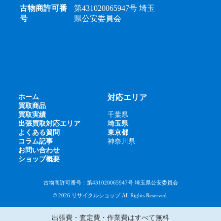
古物商許可番
第431020065947号 埼玉
号
県公安委員会
ホーム
対応エリア
買取商品
買取実績
千葉県
出張買取対応エリア
埼玉県
よくある質問
東京都
コラム記事
神奈川県
お問い合わせ
ショップ概要
古物商許可番号：第431020065947号 埼玉県公安委員会
© 2026 リサイクルショップ All Rights Reserved.
出張費・査定費・作業費はすべて無料