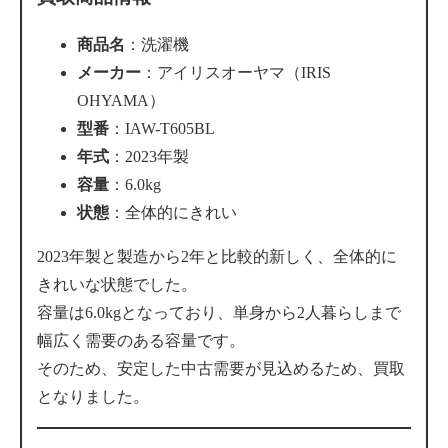
商品名
：洗濯機
メーカー
：アイリスオーヤマ（IRIS
OHYAMA）
型番
：IAW-T605BL
年式
：2023年製
容量
：6.0kg
状態
：全体的にきれい
2023年製と製造から2年と比較的新しく、全体的に
きれいな状態でした。
容量は6.0kgとなっており、単身から2人暮らしまで
幅広く需要のある容量です。
そのため、安定した中古需要が見込めるため、買取
となりました。