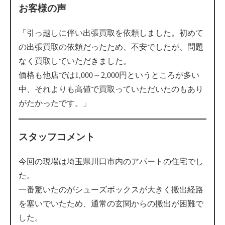
お客様の声
「引っ越しに伴い出張買取を依頼しました。初めて
の出張買取の依頼だったため、不安でしたが、問題
なく買取していただきました。
価格も他店では1,000～2,000円というところが多い
中、それよりも高値で買取っていただいたのもあり
がたかったです。」
スタッフコメント
今回の現場は埼玉県川口市内のアパートの住宅でし
た。
一番驚いたのがシューズボックスが大きく搬出経路
を塞いでいたため、通常の玄関からの搬出が困難で
した。