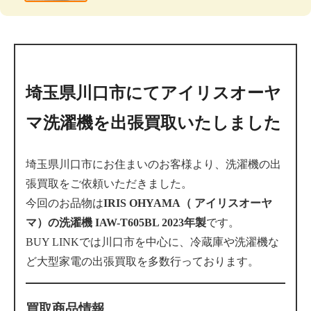
埼玉県川口市にてアイリスオーヤ
マ洗濯機を出張買取いたしました
埼玉県川口市にお住まいのお客様より、洗濯機の出
張買取をご依頼いただきました。
今回のお品物は
IRIS OHYAMA（
アイリスオーヤ
マ
）の洗濯機 IAW-T605BL 2023年製
です。
BUY LINKでは川口市を中心に、冷蔵庫や洗濯機な
ど大型家電の出張買取を多数行っております。
買取商品情報