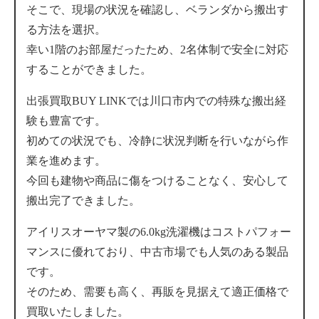
そこで、現場の状況を確認し、ベランダから搬出す
る方法を選択。
幸い1階のお部屋だったため、2名体制で安全に対応
することができました。
出張買取BUY LINKでは川口市内での特殊な搬出経
験も豊富です。
初めての状況でも、冷静に状況判断を行いながら作
業を進めます。
今回も建物や商品に傷をつけることなく、安心して
搬出完了できました。
アイリスオーヤマ製の6.0kg洗濯機はコストパフォー
マンスに優れており、中古市場でも人気のある製品
です。
そのため、需要も高く、再販を見据えて適正価格で
買取いたしました。