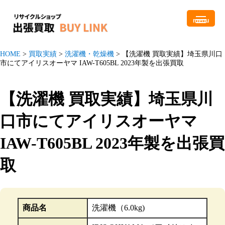
menu
HOME
>
買取実績
>
洗濯機・乾燥機
>
【洗濯機 買取実績】埼玉県川口
市にてアイリスオーヤマ IAW-T605BL 2023年製を出張買取
【洗濯機 買取実績】埼玉県川
口市にてアイリスオーヤマ
IAW-T605BL 2023年製を出張買
取
商品名
洗濯機（6.0kg)