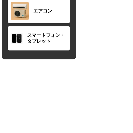
エアコン
スマートフォン・
タブレット