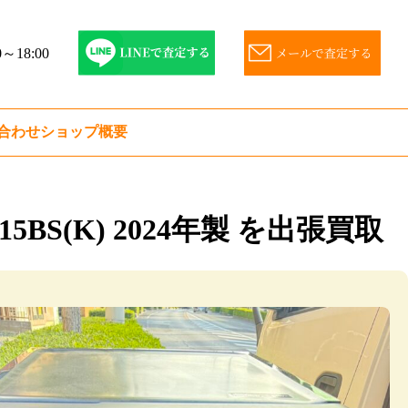
～18:00
合わせ
ショップ概要
BS(K) 2024年製 を出張買取