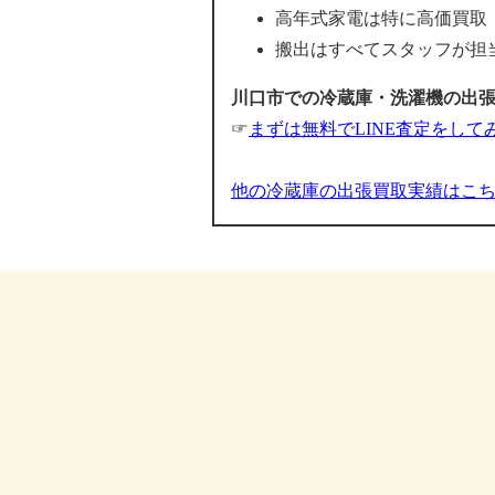
高年式家電は特に高価買取
搬出はすべてスタッフが担
川口市での冷蔵庫・洗濯機の出張買
☞
まずは無料でLINE査定をして
他の冷蔵庫の出張買取実績はこ