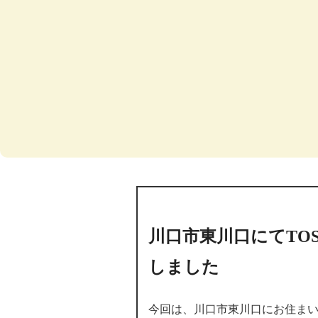
川口市東川口にてTO
しました
今回は、川口市東川口にお住ま