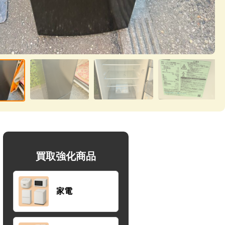
買取強化商品
家電