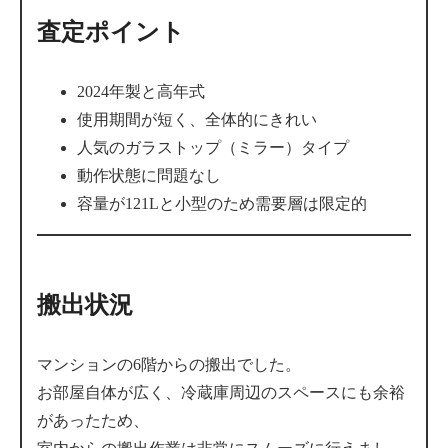
査定ポイント
2024年製と高年式
使用期間が短く、全体的にきれい
人気のガラストップ（ミラー）タイプ
動作状態に問題なし
容量が121Lと小型のため需要層は限定的
搬出状況
マンションの6階からの搬出でした。
お部屋自体が広く、冷蔵庫周辺のスペースにも余裕
があったため、