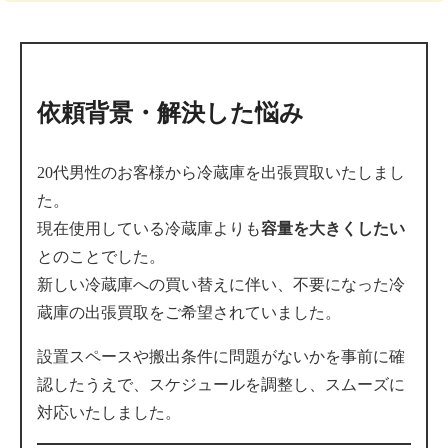
依頼背景・解決した悩み
20代男性のお客様から冷蔵庫を出張買取いたしまし
た。
現在使用している冷蔵庫よりも
容量を大きくしたい
とのことでした。
新しい冷蔵庫への買い替えに伴い、不要になった冷
蔵庫の出張買取をご希望されていました。
設置スペースや搬出条件に問題がないかを事前に確
認したうえで、スケジュールを調整し、スムーズに
対応いたしました。