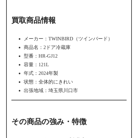
買取商品情報
メーカー：TWINBIRD（ツインバード）
商品名：2ドア冷蔵庫
型番：HR-GJ12
容量：121L
年式：2024年製
状態：全体的にきれい
出張地域：埼玉県川口市
その商品の強み・特徴