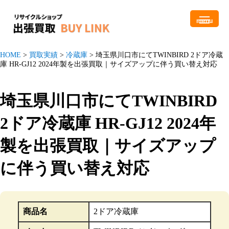
menu
HOME
>
買取実績
>
冷蔵庫
>
埼玉県川口市にてTWINBIRD 2ドア冷蔵
庫 HR-GJ12 2024年製を出張買取｜サイズアップに伴う買い替え対応
埼玉県川口市にてTWINBIRD
2ドア冷蔵庫 HR-GJ12 2024年
製を出張買取｜サイズアップ
に伴う買い替え対応
商品名
2ドア冷蔵庫