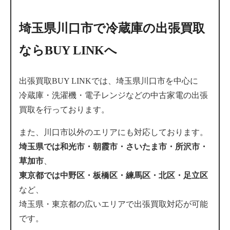
埼玉県川口市で冷蔵庫の出張買取
ならBUY LINKへ
出張買取BUY LINKでは、埼玉県川口市を中心に
冷蔵庫・洗濯機・電子レンジなどの中古家電の出張
買取を行っております。
また、川口市以外のエリアにも対応しております。
埼玉県では和光市・朝霞市・さいたま市・所沢市・
草加市
、
東京都では中野区・板橋区・練馬区・北区・足立区
など、
埼玉県・東京都の広いエリアで出張買取対応が可能
です。