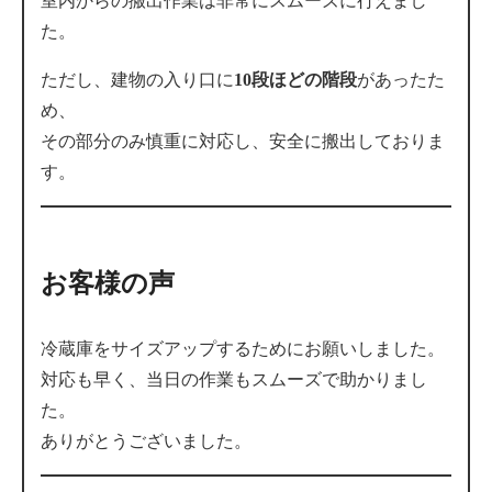
室内からの搬出作業は非常にスムーズに行えまし
た。
ただし、建物の入り口に
10段ほどの階段
があったた
め、
その部分のみ慎重に対応し、安全に搬出しておりま
す。
お客様の声
冷蔵庫をサイズアップするためにお願いしました。
対応も早く、当日の作業もスムーズで助かりまし
た。
ありがとうございました。