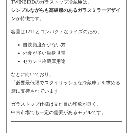
TWINBIRDのガラストップ冷蔵庫は、
シンプルながらも高級感のあるガラスミラーデザイ
ン
が特徴です。
容量は121Lとコンパクトなサイズのため、
自炊頻度が少ない方
外食が多い単身世帯
セカンド冷蔵庫用途
などに向いており、
「必要最低限でスタイリッシュな冷蔵庫」を求める
層に支持されています。
ガラストップ仕様は見た目の印象が良く、
中古市場でも一定の需要があるモデルです。