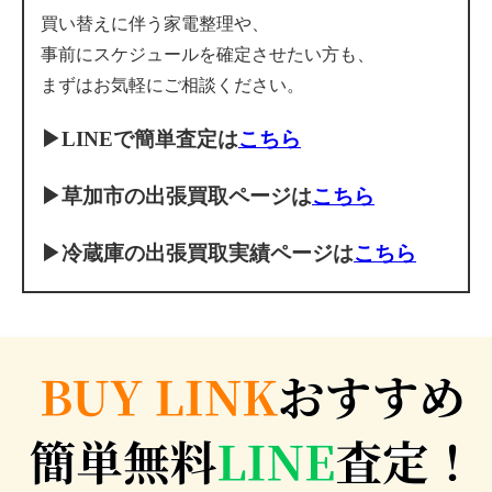
買い替えに伴う家電整理や、
事前にスケジュールを確定させたい方も、
まずはお気軽にご相談ください。
▶
LINEで簡単査定は
こちら
▶
草加市の出張買取ページは
こちら
▶
冷蔵庫の出張買取実績ページは
こちら