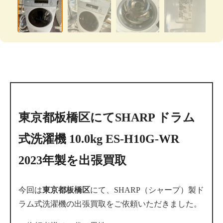
東京都板橋区にてSHARP ドラム
式洗濯機 10.0kg ES-H10G-WR
2023年製を出張買取
今回は
東京都板橋区
にて、SHARP（シャープ）製ド
ラム式洗濯機の出張買取をご依頼いただきました。