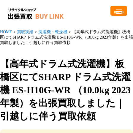
menu
HOME
>
買取実績
>
洗濯機・乾燥機
>
【高年式ドラム式洗濯機】板橋
区にてSHARP ドラム式洗濯機 ES-H10G-WR （10.0kg 2023年製）を出張
買取しました｜引越しに伴う買取依頼
【高年式ドラム式洗濯機】板
橋区にてSHARP ドラム式洗濯
機 ES-H10G-WR （10.0kg 2023
年製）を出張買取しました｜
引越しに伴う買取依頼