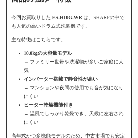
今回お買取りした
ES-H10G-WR
は、SHARPの中で
も人気の高いドラム式洗濯機です。
主な特徴はこちらです。
10.0kgの大容量モデル
→ ファミリー世帯や洗濯物が多いご家庭に人
気
インバーター搭載で静音性が高い
→ マンションや夜間の使用でも音が気になり
にくい
ヒーター乾燥機能付き
→ 温風でしっかり乾燥でき、天候に左右され
にくい
高年式かつ多機能モデルのため、中古市場でも安定