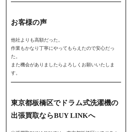
お客様の声
他社よりも高額だった。
作業もかなり丁寧にやってもらえたので安心だっ
た。
また機会がありましたらよろしくお願いいたしま
す。
東京都板橋区でドラム式洗濯機の
出張買取ならBUY LINKへ