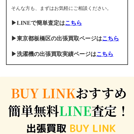
そんな方も、まずはお気軽にご相談ください。
▶
LINEで簡単査定は
こちら
▶
東京都板橋区の出張買取ページは
こちら
▶
洗濯機の出張買取実績ページは
こちら