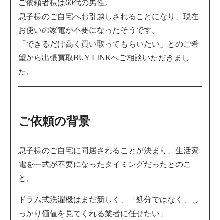
ご依頼者様は60代の男性。
息子様のご自宅へお引越しされることになり、現在
お使いの家電が不要になったそうです。
「できるだけ高く買い取ってもらいたい」とのご希
望から出張買取BUY LINKへご相談いただきまし
た。
ご依頼の背景
息子様のご自宅に同居されることが決まり、生活家
電を一式が不要になったタイミングだったとのこ
と。
ドラム式洗濯機はまだ新しく、「処分ではなく、し
っかり価値を見てくれる業者に任せたい」