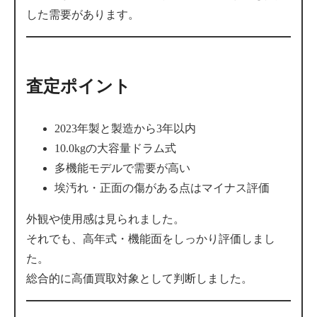
した需要があります。
査定ポイント
2023年製と製造から3年以内
10.0kgの大容量ドラム式
多機能モデルで需要が高い
埃汚れ・正面の傷がある点はマイナス評価
外観や使用感は見られました。
それでも、高年式・機能面をしっかり評価しまし
た。
総合的に高価買取対象として判断しました。