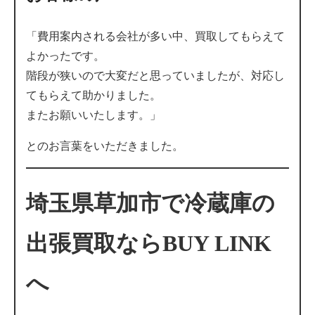
「費用案内される会社が多い中、買取してもらえて
よかったです。
階段が狭いので大変だと思っていましたが、対応し
てもらえて助かりました。
またお願いいたします。」
とのお言葉をいただきました。
埼玉県草加市で冷蔵庫の
出張買取ならBUY LINK
へ