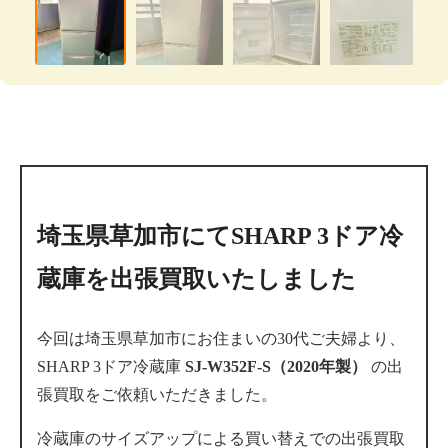
埼玉県草加市にてSHARP 3ドア冷
蔵庫を出張買取いたしました
今回は埼玉県草加市にお住まいの30代ご夫婦より、
SHARP 3ドア冷蔵庫
SJ-W352F-S（2020年製）
の出
張買取をご依頼いただきました。
冷蔵庫のサイズアップによる買い替えでの出張買取