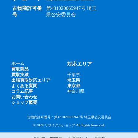
古物商許可番
第431020065947号 埼玉
号
県公安委員会
ホーム
対応エリア
買取商品
買取実績
千葉県
出張買取対応エリア
埼玉県
よくある質問
東京都
コラム記事
神奈川県
お問い合わせ
ショップ概要
古物商許可番号：第431020065947号 埼玉県公安委員会
© 2026 リサイクルショップ All Rights Reserved.