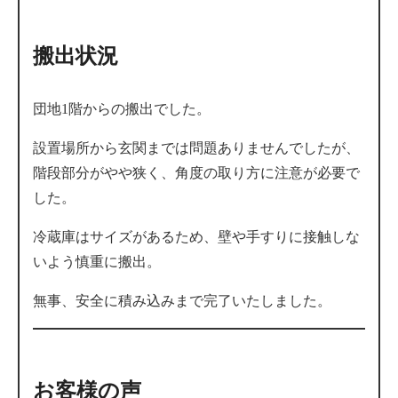
搬出状況
団地1階からの搬出でした。
設置場所から玄関までは問題ありませんでしたが、
階段部分がやや狭く、角度の取り方に注意が必要で
した。
冷蔵庫はサイズがあるため、壁や手すりに接触しな
いよう慎重に搬出。
無事、安全に積み込みまで完了いたしました。
お客様の声