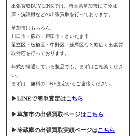
出張買取BUY LINKでは、埼玉県草加市にて冷蔵
庫・洗濯機などの出張買取を行っております。
草加市はもちろん、
川口市・蕨市・戸田市・さいたま市
足立区・板橋区・中野区・練馬区など幅広く出張買
取対応を行っております。
年式が経過している製品でも、まずはご相談くださ
い。
まずは、無料のLINE査定からご連絡ください。
▶
LINEで簡単査定は
こちら
▶
草加市の出張買取ページは
こちら
▶
冷蔵庫の出張買取実績ページは
こちら