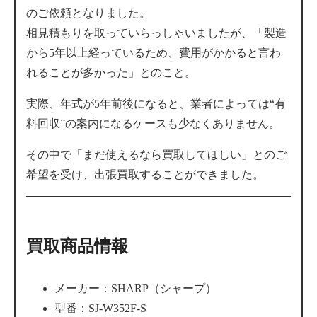
のご依頼となりました。
相見積もりを取っていらっしゃいましたが、「製造
から5年以上経っているため、費用がかかると言わ
れることが多かった」とのこと。
実際、年式が5年前後になると、業者によっては“有
料回収”の案内になるケースも少なくありません。
その中で「まだ使えるなら買取してほしい」とのご
希望を受け、出張買取することができました。
買取商品情報
メーカー：SHARP（シャープ）
型番：SJ-W352F-S