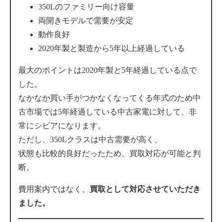
350Lのファミリー向け容量
両開きモデルで需要が安定
動作良好
2020年製と製造から5年以上経過している
最大のポイントは2020年製と5年経過している点で
した。
なかなか買い手がつかなくなってくる年式のため中
古市場では5年経過している中古家電に対して、非
常にシビアになります。
ただし、350Lクラスは中古需要が高く、
状態も比較的良好だったため、買取対応が可能と判
断。
費用案内ではなく、
買取として対応させていただき
ました。