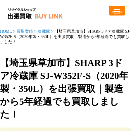
menu
HOME
>
買取実績
>
冷蔵庫
>
【埼玉県草加市】SHARP 3ドア冷蔵庫 SJ-
W352F-S（2020年製・350L）を出張買取｜製造から5年経過でも買取し
ました！
【埼玉県草加市】SHARP 3ド
ア冷蔵庫 SJ-W352F-S（2020年
製・350L）を出張買取｜製造
から5年経過でも買取しまし
た！