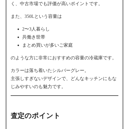
く、中古市場でも評価が高いポイントです。
また、350Lという容量は
2〜3人暮らし
共働き世帯
まとめ買いが多いご家庭
のような方に非常におすすめの容量の冷蔵庫です。
カラーは落ち着いたシルバーグレー。
主張しすぎないデザインで、どんなキッチンにもな
じみやすいのも魅力です。
査定のポイント