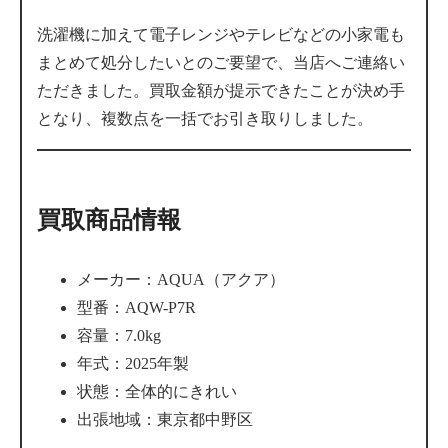
洗濯機に加えて電子レンジやテレビなどの小家電も
まとめて処分したいとのご要望で、当店へご連絡い
ただきました。買取金額が提示できたことが決め手
となり、複数点を一括でお引き取りしました。
買取商品情報
メーカー：AQUA（アクア）
型番：AQW-P7R
容量：7.0kg
年式：2025年製
状態：全体的にきれい
出張地域：東京都中野区