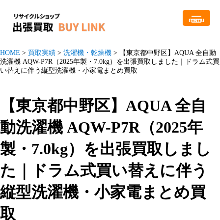
menu
HOME
>
買取実績
>
洗濯機・乾燥機
>
【東京都中野区】AQUA 全自動
洗濯機 AQW-P7R（2025年製・7.0kg）を出張買取しました｜ドラム式買
い替えに伴う縦型洗濯機・小家電まとめ買取
【東京都中野区】AQUA 全自
動洗濯機 AQW-P7R（2025年
製・7.0kg）を出張買取しまし
た｜ドラム式買い替えに伴う
縦型洗濯機・小家電まとめ買
取