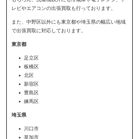
レビやエアコンの出張買取も行っております。
また、中野区以外にも東京都や埼玉県の幅広い地域
で出張買取に対応しております。
東京都
足立区
板橋区
北区
新宿区
豊島区
練馬区
埼玉県
川口市
草加市