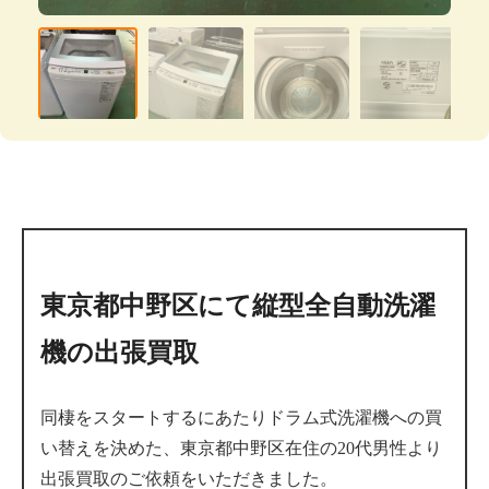
東京都中野区にて縦型全自動洗濯
機の出張買取
同棲をスタートするにあたりドラム式洗濯機への買
い替えを決めた、東京都中野区在住の20代男性より
出張買取のご依頼をいただきました。