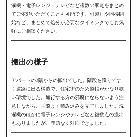
濯機・電子レンジ・テレビなど複数の家電をまとめ
てご依頼いただくことも可能です。引越しや同棲開
始など、まとめて処分が必要なタイミングでもお気
軽にご相談ください。
搬出の様子
アパートの2階からの搬出でした。階段を降りてす
ぐ道路に出る構造で、住宅街のため道幅がかなり狭
い環境でした。通行する方の邪魔にならないよう注
意しながら、手際よく積み込みを完了しました。洗
濯機のほかに電子レンジやテレビなど複数点の搬出
もありましたが、問題なく対応できました。