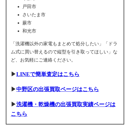
戸田市
さいたま市
蕨市
和光市
「洗濯機以外の家電もまとめて処分したい」「ドラ
ム式に買い替えるので縦型を引き取ってほしい」な
ど、お気軽にご連絡ください。
▶
LINEで簡単査定はこちら
▶
中野区の出張買取ページはこちら
▶
洗濯機・乾燥機の出張買取実績ページは
こちら