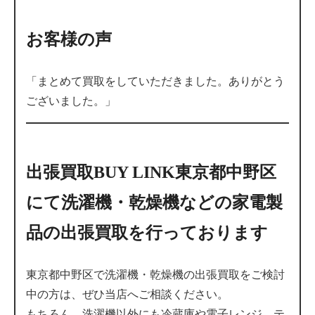
お客様の声
「まとめて買取をしていただきました。ありがとう
ございました。」
出張買取BUY LINK東京都中野区
にて洗濯機・乾燥機などの家電製
品の出張買取を行っております
東京都中野区で洗濯機・乾燥機の出張買取をご検討
中の方は、ぜひ当店へご相談ください。
もちろん、洗濯機以外にも冷蔵庫や電子レンジ、テ