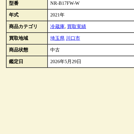
型番
NR-B17FW-W
年式
2021年
商品カテゴリ
冷蔵庫
,
買取実績
買取地域
埼玉県
川口市
商品状態
中古
鑑定日
2026年5月29日