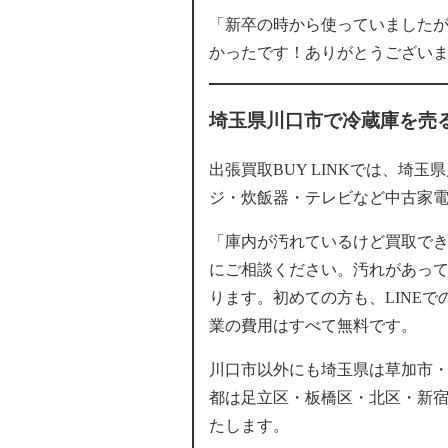
「新卒の時から使っていました
かったです！ありがとうござい
埼玉県川口市で冷蔵庫を売るな
出張買取BUY LINKでは、埼
ジ・炊飯器・テレビなど中古家
「庫内が汚れているけど買取で
にご相談ください。汚れがあっ
ります。初めての方も、LINE
業の費用はすべて無料です。
川口市以外にも埼玉県は草加市
都は足立区・板橋区・北区・新
たします。