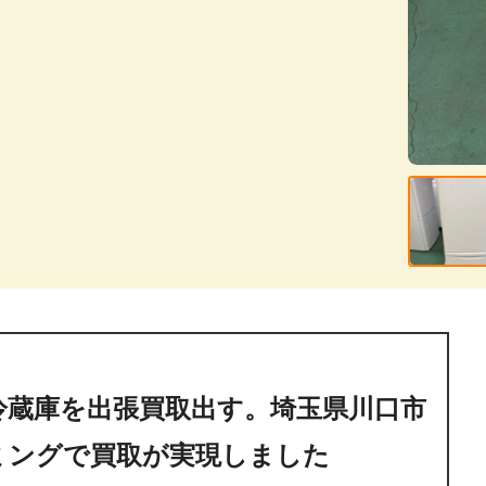
冷蔵庫を出張買取出す。埼玉県川口市
ミングで買取が実現しました