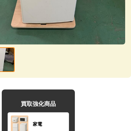
買取強化商品
家電