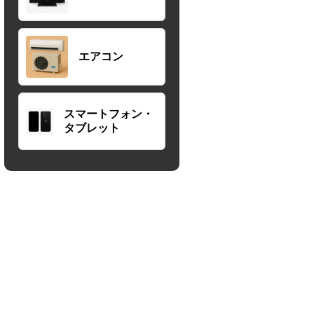
エアコン
スマートフォン・
タブレット