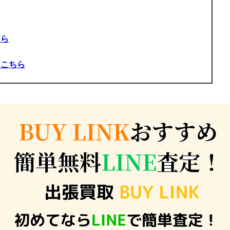
ちら
はこちら