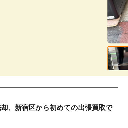
売却、新宿区から初めての出張買取で