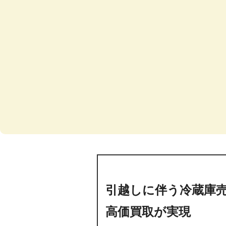
引越しに伴う冷蔵庫
高価買取が実現