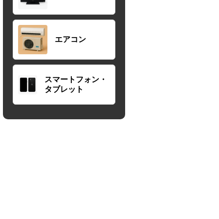
エアコン
スマートフォン・
タブレット