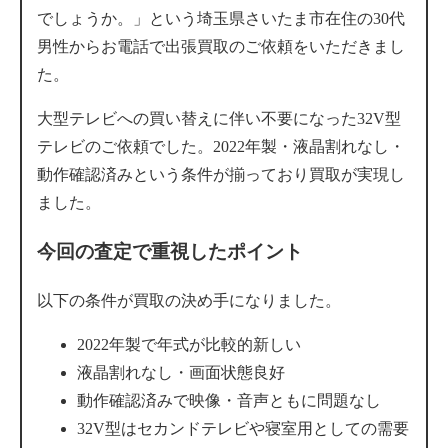
でしょうか。」という埼玉県さいたま市在住の30代
男性からお電話で出張買取のご依頼をいただきまし
た。
大型テレビへの買い替えに伴い不要になった32V型
テレビのご依頼でした。2022年製・液晶割れなし・
動作確認済みという条件が揃っており買取が実現し
ました。
今回の査定で重視したポイント
以下の条件が買取の決め手になりました。
2022年製で年式が比較的新しい
液晶割れなし・画面状態良好
動作確認済みで映像・音声ともに問題なし
32V型はセカンドテレビや寝室用としての需要