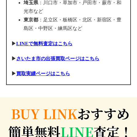
埼玉県
：川口市・草加市・戸田市・蕨市・和
光市など
東京都
：足立区・板橋区・北区・新宿区・豊
島区・中野区・練馬区など
▶
LINEで無料査定はこちら
▶
さいたま市の出張買取ページはこちら
▶
買取実績ページはこちら