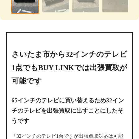
さいたま市から32インチのテレビ
1点でもBUY LINKでは出張買取が
可能です
65インチのテレビに買い替えるため32イン
チのテレビを出張買取に出すことにしたそ
うです
「32インチのテレビ1台ですが出張買取対応は可能