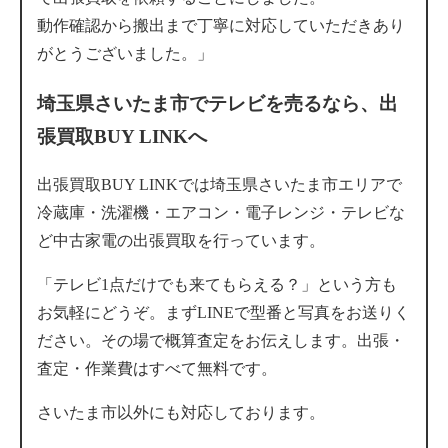
動作確認から搬出まで丁寧に対応していただきあり
がとうございました。」
埼玉県さいたま市でテレビを売るなら、出
張買取BUY LINKへ
出張買取BUY LINKでは埼玉県さいたま市エリアで
冷蔵庫・洗濯機・エアコン・電子レンジ・テレビな
ど中古家電の出張買取を行っています。
「テレビ1点だけでも来てもらえる？」という方も
お気軽にどうぞ。まずLINEで型番と写真をお送りく
ださい。その場で概算査定をお伝えします。出張・
査定・作業費はすべて無料です。
さいたま市以外にも対応しております。