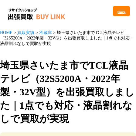
menu
HOME
>
買取実績
>
冷蔵庫
>
埼玉県さいたま市でTCL液晶テレビ
（32S5200A・2022年製・32V型）を出張買取しました｜1点でも対応・
液晶割れなしで買取が実現
埼玉県さいたま市でTCL液晶
テレビ（32S5200A・2022年
製・32V型）を出張買取しまし
た｜1点でも対応・液晶割れな
しで買取が実現