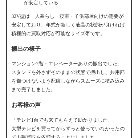
が安定している
32V型は一人暮らし・寝室・子供部屋向けの需要が
安定しており、年式が新しく液晶の状態が良ければ
積極的に買取対応が可能なサイズ帯です。
搬出の様子
マンション2階・エレベーターありの搬出でした。
スタンドを外さずそのままの状態で搬出し、共用部
を傷つけないよう配慮しながらスムーズに積み込み
まで完了しました。
お客様の声
「テレビ1台でも来てもらえて助かりました。
大型テレビを買ってからずっと使っていなかったの
で出張買取を依頼することにしました。