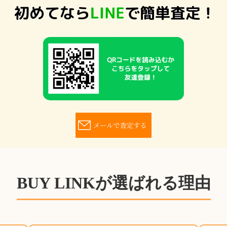
BUY LINKが選ばれる理由