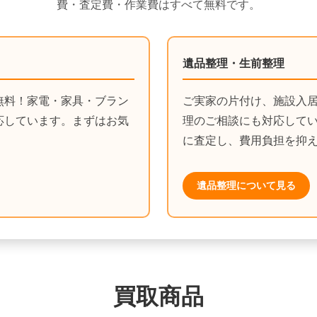
費・査定費・作業費はすべて無料です。
遺品整理・生前整理
無料！家電・家具・ブラン
ご実家の片付け、施設入
応しています。まずはお気
理のご相談にも対応して
に査定し、費用負担を抑
遺品整理について見る
買取商品