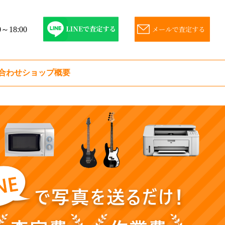
～18:00
合わせ
ショップ概要