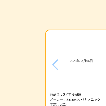
#冷蔵庫
2026年08月06日
商品名：3ドア冷蔵庫
メーカー：Panasonic パナソニック
年式：2025