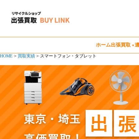
ホーム
出張買取
HOME
>
買取実績
>
スマートフォン・タブレット