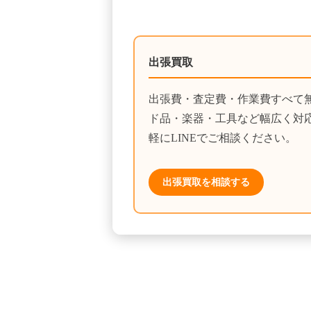
出張買取
出張費・査定費・作業費すべて
ド品・楽器・工具など幅広く対
軽にLINEでご相談ください。
出張買取を相談する