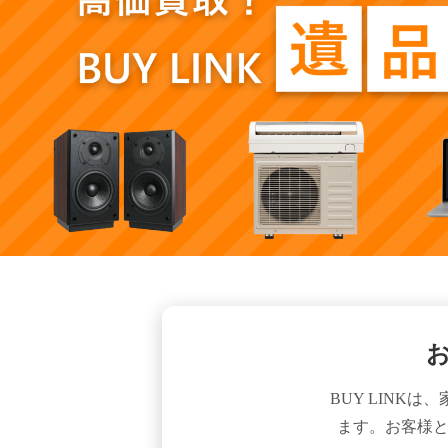
BUY LIN
ます。お客様と