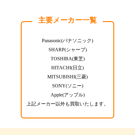
主要メーカー一覧
Panasonic(パナソニック)
SHARP(シャープ)
TOSHIBA(東芝)
HITACHI(日立)
MITSUBISHI(三菱)
SONY(ソニー)
Apple(アップル)
上記メーカー以外も買取いたします。