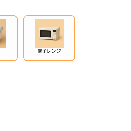
電子レンジ