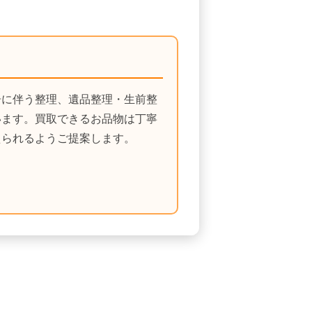
居に伴う整理、遺品整理・生前整
います。買取できるお品物は丁寧
えられるようご提案します。