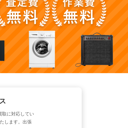
ス
買取に対応してい
いたします。出張