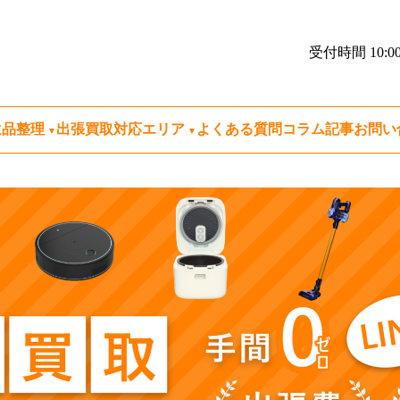
受付時間 10:00
遺品整理
出張買取対応エリア
よくある質問
コラム記事
お問い