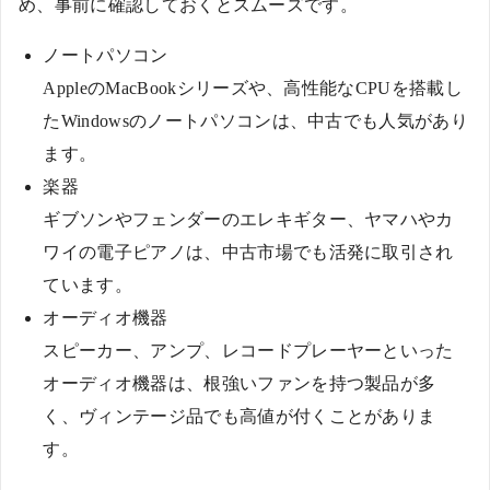
め、事前に確認しておくとスムーズです。
ノートパソコン
AppleのMacBookシリーズや、高性能なCPUを搭載し
たWindowsのノートパソコンは、中古でも人気があり
ます。
楽器
ギブソンやフェンダーのエレキギター、ヤマハやカ
ワイの電子ピアノは、中古市場でも活発に取引され
ています。
オーディオ機器
スピーカー、アンプ、レコードプレーヤーといった
オーディオ機器は、根強いファンを持つ製品が多
く、ヴィンテージ品でも高値が付くことがありま
す。