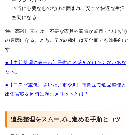
本当に必要なものだけに囲まれ、安全で快適な生活
空間になる
特に高齢世帯では、不要な家具や家電が転倒・つまずき
の原因になることも。早めの整理は安全面でも効果的で
す。
●【生前整理の第一歩】子供に迷惑をかけたくないあな
たへ。
●【コスパ重視】さいたま市や川口市周辺で遺品整理と
出張買取を同時に頼むメリットとは？
遺品整理をスムーズに進める手順とコツ