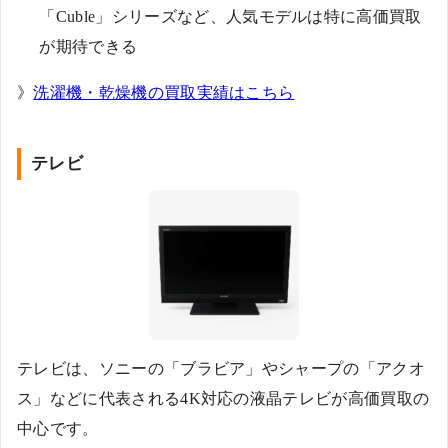
「Cuble」シリーズなど、人気モデルは特に高価買取
が期待できる
》
洗濯機・乾燥機の買取実績はこちら
テレビ
テレビは、ソニーの「ブラビア」やシャープの「アクオ
ス」などに代表される4K対応の液晶テレビが高価買取の
中心です。