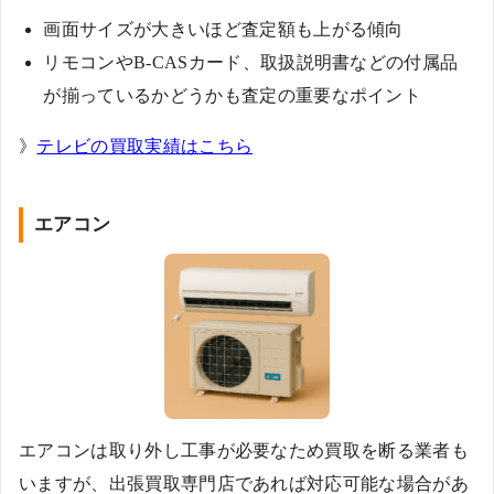
画面サイズが大きいほど査定額も上がる傾向
リモコンやB-CASカード、取扱説明書などの付属品
が揃っているかどうかも査定の重要なポイント
》
テレビの買取実績はこちら
エアコン
エアコンは取り外し工事が必要なため買取を断る業者も
いますが、出張買取専門店であれば対応可能な場合があ