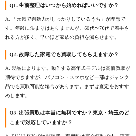
Q1. 生前整理はいつから始めればいいですか？
A. 「元気で判断力がしっかりしているうち」が理想で
す。年齢に決まりはありませんが、60代〜70代で着手さ
れる方が多く、早いほど家族の負担を減らせます。
Q2. 故障した家電でも買取してもらえますか？
A. 製品によります。動作する高年式モデルは高価買取が
期待できますが、パソコン・スマホなど一部はジャンク
品でも買取可能な場合があります。まずは査定をおすす
めします。
Q3. 出張買取は本当に無料ですか？東京・埼玉のど
こまで対応していますか？