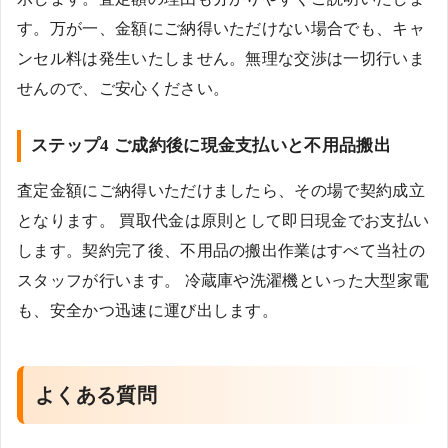
す。万が一、金額にご納得いただけない場合でも、キャ
ンセル料は発生いたしません。無理な交渉は一切行いま
せんので、ご安心ください。
ステップ4 ご成約後に現金支払いと不用品搬出
査定金額にご納得いただけましたら、その場で契約成立
となります。 買取代金は原則として即日現金でお支払い
します。契約完了後、不用品の搬出作業はすべて当社の
スタッフが行います。 冷蔵庫や洗濯機といった大型家電
も、安全かつ迅速に運び出します。
よくある質問