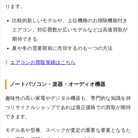
ります。
比較的新しいモデルや、上位機種のお掃除機能付き
エアコン、対応畳数が広いモデルなどは高価買取が
期待できる
夏や冬の需要期前に売却するのも一つの方法
》
エアコンの買取実績はこちら
ノートパソコン・楽器・オーディオ機器
趣味性の高い家電やデジタル機器も、専門的な知識を持
つリサイクルショップであれば適正価格での買取が期待
できます。
モデル名や型番、スペックが査定の重要な要素となるた