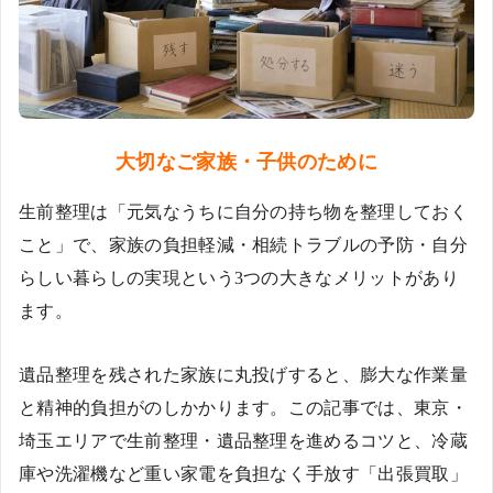
大切なご家族・子供のために
生前整理は「元気なうちに自分の持ち物を整理しておく
こと」で、家族の負担軽減・相続トラブルの予防・自分
らしい暮らしの実現という3つの大きなメリットがあり
ます。
遺品整理を残された家族に丸投げすると、膨大な作業量
と精神的負担がのしかかります。この記事では、東京・
埼玉エリアで生前整理・遺品整理を進めるコツと、冷蔵
庫や洗濯機など重い家電を負担なく手放す「出張買取」