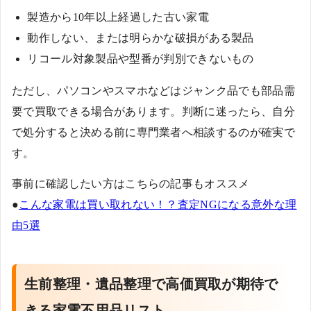
製造から10年以上経過した古い家電
動作しない、または明らかな破損がある製品
リコール対象製品や型番が判別できないもの
ただし、パソコンやスマホなどはジャンク品でも部品需
要で買取できる場合があります。判断に迷ったら、自分
で処分すると決める前に専門業者へ相談するのが確実で
す。
事前に確認したい方はこちらの記事もオススメ
●
こんな家電は買い取れない！？査定NGになる意外な理
由5選
生前整理・遺品整理で高価買取が期待で
きる家電不用品リスト