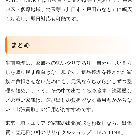
A. BUY LINKでは出張費・査定料は完全無料です。東京
23区・多摩地域、埼玉県（川口市・戸田市など）に幅広
く対応し、即日対応も可能です。
まとめ
生前整理は、家族への思いやりであり、自分らしい暮ら
しを取り戻す前向きな一歩です。遺品整理を残された家
族に負担させないためにも、元気なうちから少しずつ整
理を始めましょう。その中で出てくる冷蔵庫・洗濯機な
どの重い家電は、運び出しの負担がなく費用もかからな
い「出張買取」の活用がおすすめです。
東京・埼玉エリアで家電の出張買取をお探しなら、出張
費・査定料無料のリサイクルショップ「BUY LINK」