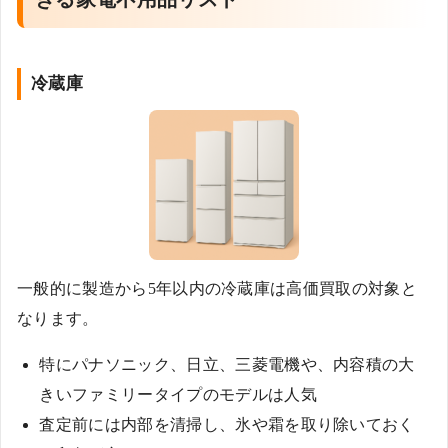
冷蔵庫
一般的に製造から5年以内の冷蔵庫は高価買取の対象と
なります。
特にパナソニック、日立、三菱電機や、内容積の大
きいファミリータイプのモデルは人気
査定前には内部を清掃し、氷や霜を取り除いておく