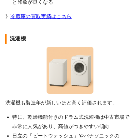
と印象が良くなる
》
冷蔵庫の買取実績はこちら
洗濯機
洗濯機も製造年が新しいほど高く評価されます。
特に、乾燥機能付きのドラム式洗濯機は中古市場で
非常に人気があり、高値がつきやすい傾向
日立の「ビートウォッシュ」やパナソニックの