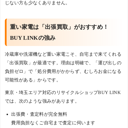
じない方も少なくありません。
重い家電は「出張買取」がおすすめ！
BUY LINKの強み
冷蔵庫や洗濯機など重い家電こそ、自宅まで来てくれる
「出張買取」が最適です。理由は明確で、「運び出しの
負担ゼロ」で「処分費用がかからず、むしろお金になる
可能性がある」からです。
東京・埼玉エリア対応のリサイクルショップBUY LINK
では、次のような強みがあります。
出張費・査定料が完全無料
費用負担なくご自宅まで査定に伺います