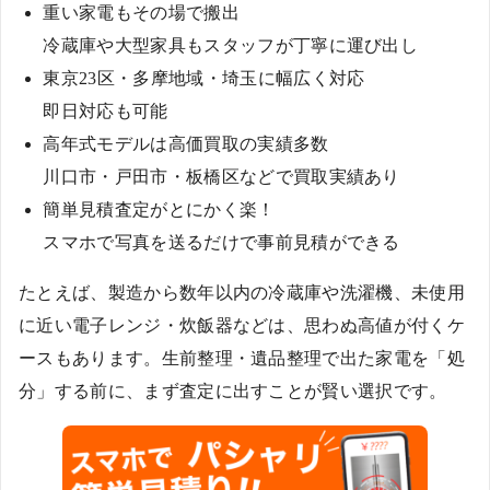
重い家電もその場で搬出
冷蔵庫や大型家具もスタッフが丁寧に運び出し
東京23区・多摩地域・埼玉に幅広く対応
即日対応も可能
高年式モデルは高価買取の実績多数
川口市・戸田市・板橋区などで買取実績あり
簡単見積査定がとにかく楽！
スマホで写真を送るだけで事前見積ができる
たとえば、製造から数年以内の冷蔵庫や洗濯機、未使用
に近い電子レンジ・炊飯器などは、思わぬ高値が付くケ
ースもあります。生前整理・遺品整理で出た家電を「処
分」する前に、まず査定に出すことが賢い選択です。