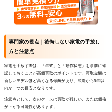
専門家の視点｜後悔しない家電の手放し
方と注意点
家電を手放す際は、「年式」と「動作状態」を事前に確
認しておくことが高価買取のポイントです。買取金額は
新しいモデルほど高くなる傾向があり、製造から5年以
内が一つの目安となります。
注意点として、次のケースは買取が難しい、または価格
が下がる可能性があります。