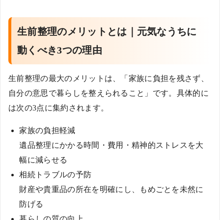
生前整理のメリットとは｜元気なうちに
動くべき3つの理由
生前整理の最大のメリットは、「家族に負担を残さず、
自分の意思で暮らしを整えられること」です。具体的に
は次の3点に集約されます。
家族の負担軽減
遺品整理にかかる時間・費用・精神的ストレスを大
幅に減らせる
相続トラブルの予防
財産や貴重品の所在を明確にし、もめごとを未然に
防げる
暮らしの質の向上