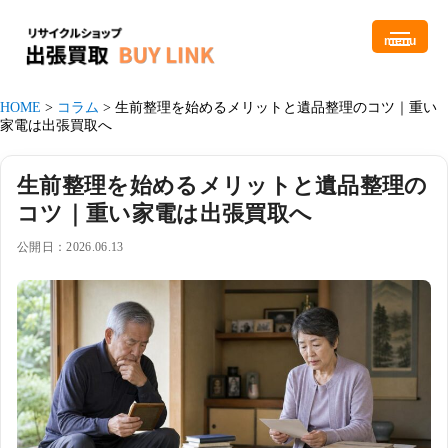
menu
HOME
>
コラム
>
生前整理を始めるメリットと遺品整理のコツ｜重い
家電は出張買取へ
生前整理を始めるメリットと遺品整理の
コツ｜重い家電は出張買取へ
公開日：2026.06.13