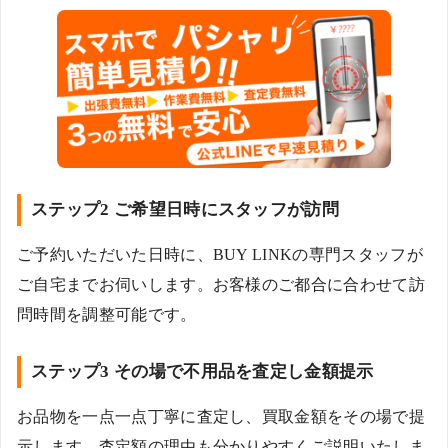
ステップ2 ご希望日時にスタッフが訪問
ご予約いただいた日時に、BUY LINKの専門スタッフが
ご自宅までお伺いします。お客様のご都合に合わせて訪
問時間を調整可能です。
ステップ3 その場で不用品を査定し金額提示
お品物を一点一点丁寧に査定し、買取金額をその場で提
示します。査定額の理由も分かりやすくご説明いたしま