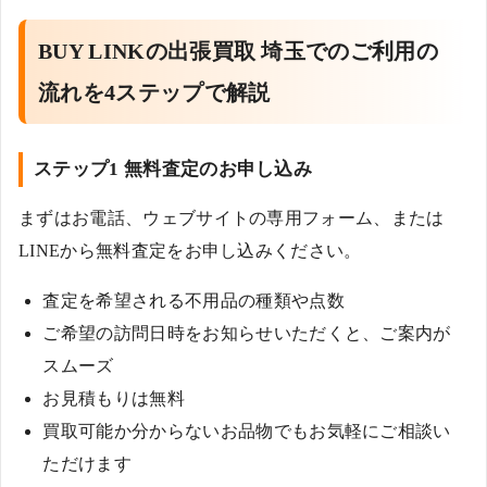
BUY LINKの出張買取 埼玉でのご利用の
流れを4ステップで解説
ステップ1 無料査定のお申し込み
まずはお電話、ウェブサイトの専用フォーム、または
LINEから無料査定をお申し込みください。
査定を希望される不用品の種類や点数
ご希望の訪問日時をお知らせいただくと、ご案内が
スムーズ
お見積もりは無料
買取可能か分からないお品物でもお気軽にご相談い
ただけます