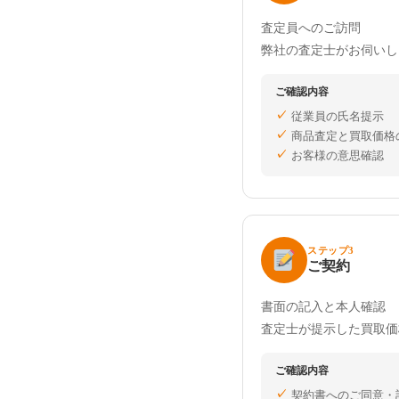
査定員へのご訪問
弊社の査定士がお伺いし
ご確認内容
従業員の氏名提示
商品査定と買取価格
お客様の意思確認
ステップ3
ご契約
書面の記入と本人確認
査定士が提示した買取価
ご確認内容
契約書へのご同意・