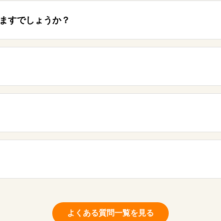
きますでしょうか？
よくある質問一覧を見る