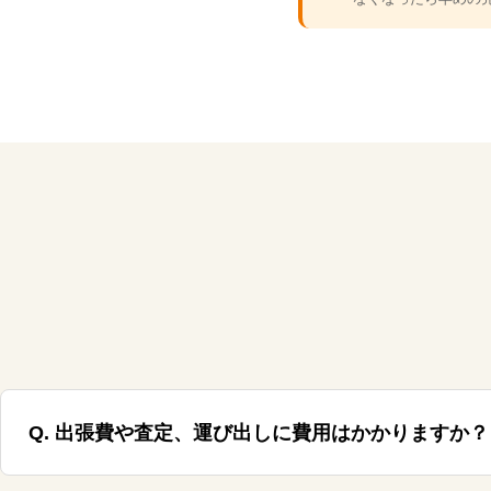
Q. 出張費や査定、運び出しに費用はかかりますか？