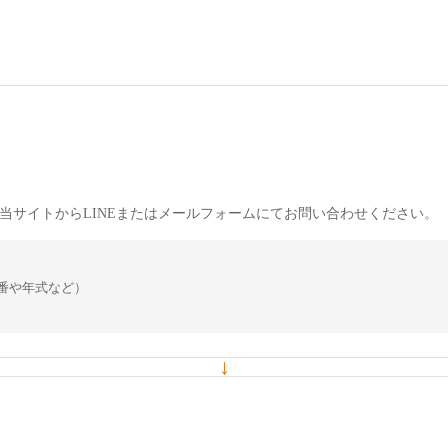
当サイトからLINEまたはメールフォームにてお問い合わせください。
番や年式など）
↓