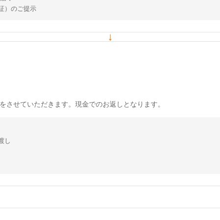
証）のご提示
↓
をさせていただきます。現金でのお返しとなります。
渡し