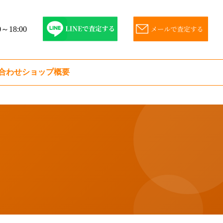
～18:00
合わせ
ショップ概要