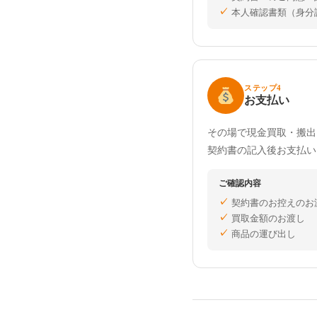
本人確認書類（身分
ステップ4
お支払い
その場で現金買取・搬出
契約書の記入後お支払い
ご確認内容
契約書のお控えのお
買取金額のお渡し
商品の運び出し