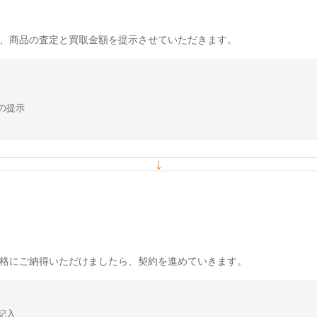
、商品の査定と買取金額を提示させていただきます。
の提示
↓
格にご納得いただけましたら、契約を進めていきます。
記入