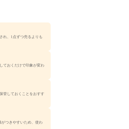
され、1点ずつ売るよりも
しておくだけで印象が変わ
保管しておくことをおすす
値がつきやすいため、使わ