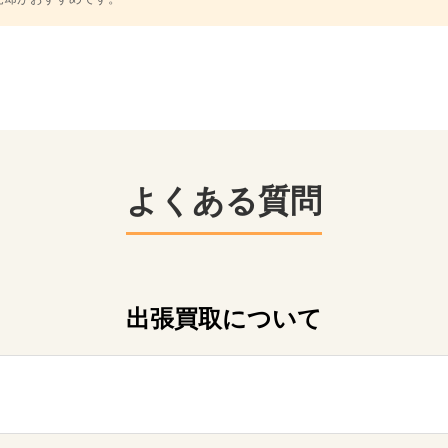
よくある質問
出張買取について