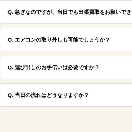
Q. 急ぎなのですが、当日でも出張買取をお願いで
Q. エアコンの取り外しも可能でしょうか？
Q. 運び出しのお手伝いは必要ですか？
Q. 当日の流れはどうなりますか？