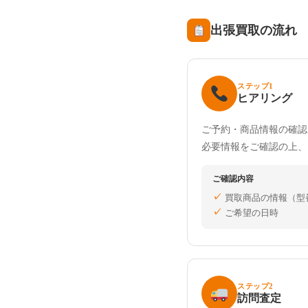
出張買取の流れ
ステップ1
ヒアリング
ご予約・商品情報の確認
必要情報をご確認の上、
ご確認内容
買取商品の情報（型
ご希望の日時
ステップ2
訪問査定